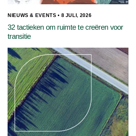
NIEUWS & EVENTS • 8 JULI, 2026
32 tactieken om ruimte te creëren voor
transitie