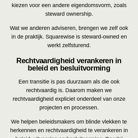
kiezen voor een andere eigendomsvorm, zoals
steward ownership.
Wat we anderen adviseren, brengen we zelf ook
in de praktijk. Squarewise is steward-owned en
werkt zelfsturend.
Rechtvaardigheid verankeren in
beleid en besluitvorming
Een transitie is pas duurzaam als die ook
rechtvaardig is. Daarom maken we
rechtvaardigheid expliciet onderdeel van onze
projecten en processen.
We helpen beleidsmakers om blinde vlekken te
herkennen en rechtvaardigheid te verankeren in