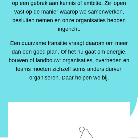
op een gebrek aan kennis of ambitie. Ze lopen
vast op de manier waarop we samenwerken,
besluiten nemen en onze organisaties hebben
ingericht.
Een duurzame transitie vraagt daarom om meer
dan een goed plan. Of het nu gaat om energie,
bouwen of landbouw: organisaties, overheden en
teams moeten zichzelf soms anders durven
organiseren. Daar helpen we bij.