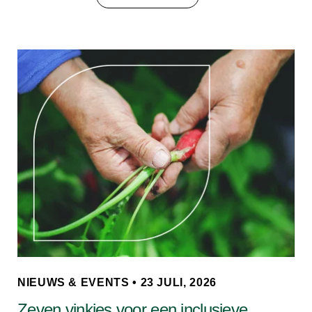
NIEUWS & EVENTS • 23 JULI, 2026
Zeven vinkjes voor een inclusieve