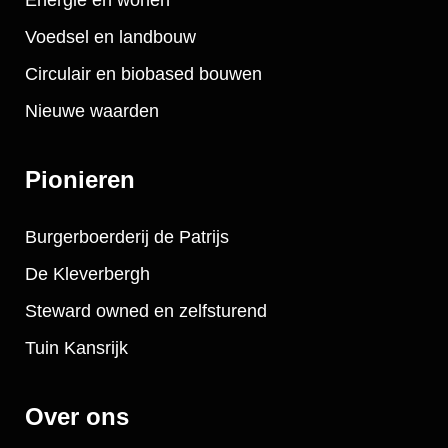
Voedsel en landbouw
Circulair en biobased bouwen
Nieuwe waarden
Pionieren
Burgerboerderij de Patrijs
De Kleverbergh
Steward owned en zelfsturend
Tuin Kansrijk
Over ons