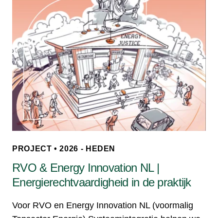
PROJECT • 2026 - HEDEN
RVO & Energy Innovation NL |
Energierechtvaardigheid in de praktijk
Voor RVO en Energy Innovation NL (voormalig