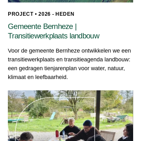
PROJECT • 2026 - HEDEN
Gemeente Bernheze |
Transitiewerkplaats landbouw
Voor de gemeente Bernheze ontwikkelen we een
transitiewerkplaats en transitieagenda landbouw:
een gedragen tienjarenplan voor water, natuur,
klimaat en leefbaarheid.