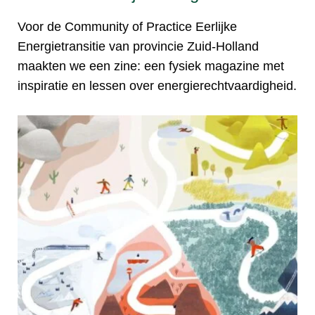
Voor de Community of Practice Eerlijke
Energietransitie van provincie Zuid-Holland
maakten we een zine: een fysiek magazine met
inspiratie en lessen over energierechtvaardigheid.