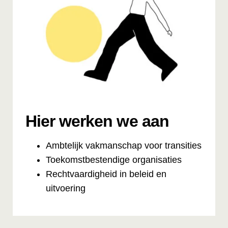
Hier werken we aan
Ambtelijk vakmanschap voor transities
Toekomstbestendige organisaties
Rechtvaardigheid in beleid en
uitvoering