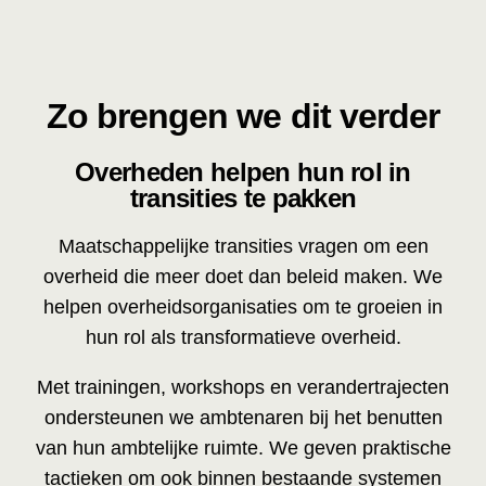
Zo brengen we dit verder
Overheden helpen hun rol in
transities te pakken
Maatschappelijke transities vragen om een
overheid die meer doet dan beleid maken. We
helpen overheidsorganisaties om te groeien in
hun rol als transformatieve overheid.
Met trainingen, workshops en verandertrajecten
ondersteunen we ambtenaren bij het benutten
van hun ambtelijke ruimte. We geven praktische
tactieken om ook binnen bestaande systemen