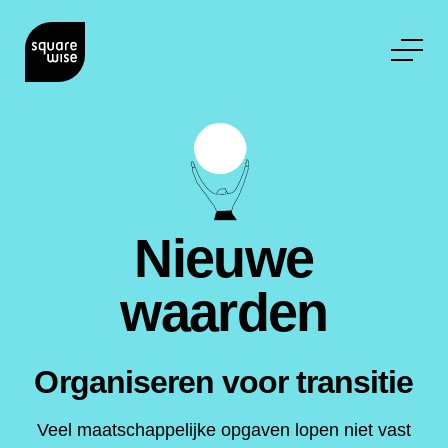
Nieuwe
waarden
Organiseren voor transitie
Veel maatschappelijke opgaven lopen niet vast