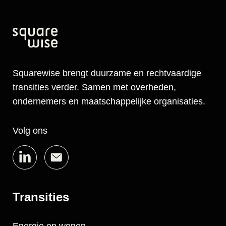
Squarewise brengt duurzame en rechtvaardige
transities verder. Samen met overheden,
ondernemers en maatschappelijke organisaties.
Volg ons
Transities
Energie en wonen