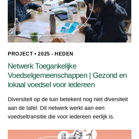
PROJECT • 2025 - HEDEN
Netwerk Toegankelijke
Voedselgemeenschappen | Gezond en
lokaal voedsel voor iedereen
Diversiteit op de tuin betekent nog niet diversiteit
aan de tafel. Dit netwerk werkt aan een
voedseltransitie die voor iedereen eerlijk is.