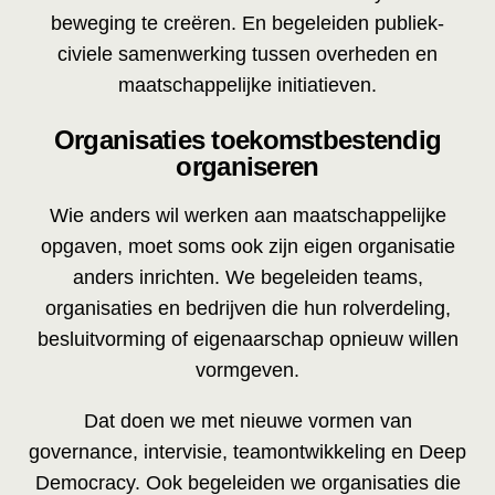
beweging te creëren. En begeleiden publiek-
civiele samenwerking tussen overheden en
maatschappelijke initiatieven.
Organisaties toekomstbestendig
organiseren
Wie anders wil werken aan maatschappelijke
opgaven, moet soms ook zijn eigen organisatie
anders inrichten. We begeleiden teams,
organisaties en bedrijven die hun rolverdeling,
besluitvorming of eigenaarschap opnieuw willen
vormgeven.
Dat doen we met nieuwe vormen van
governance, intervisie, teamontwikkeling en Deep
Democracy. Ook begeleiden we organisaties die