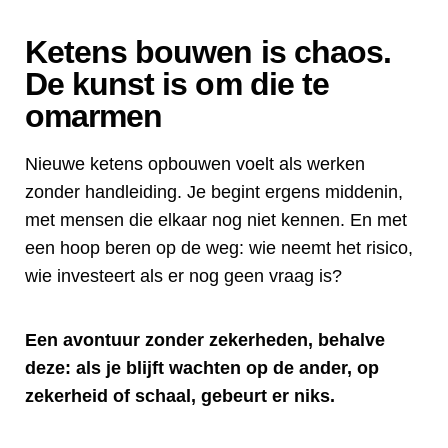
Ketens bouwen is chaos.
De kunst is om die te
omarmen
Nieuwe ketens opbouwen voelt als werken
zonder handleiding. Je begint ergens middenin,
met mensen die elkaar nog niet kennen. En met
een hoop beren op de weg: wie neemt het risico,
wie investeert als er nog geen vraag is?
Een avontuur zonder zekerheden, behalve
deze: als je blijft wachten op de ander, op
zekerheid of schaal, gebeurt er niks.