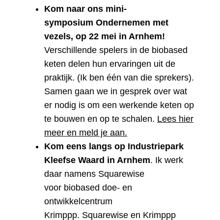
Kom naar ons mini-
symposium Ondernemen met
vezels, op 22 mei in Arnhem!
Verschillende spelers in de biobased
keten delen hun ervaringen uit de
praktijk. (Ik ben één van die sprekers).
Samen gaan we in gesprek over wat
er nodig is om een werkende keten op
te bouwen en op te schalen.
Lees hier
meer en meld je aan.
Kom eens langs op Industriepark
Kleefse Waard in Arnhem
. Ik werk
daar namens Squarewise
voor biobased doe- en
ontwikkelcentrum
Krimppp. Squarewise en Krimppp