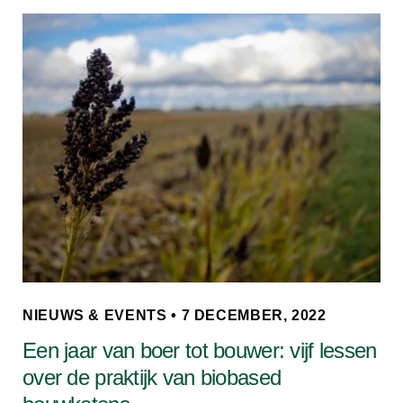
NIEUWS & EVENTS • 7 DECEMBER, 2022
Een jaar van boer tot bouwer: vijf lessen
over de praktijk van biobased