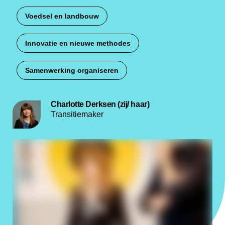
Voedsel en landbouw
Innovatie en nieuwe methodes
Samenwerking organiseren
Charlotte Derksen (zij/ haar)
Transitiemaker