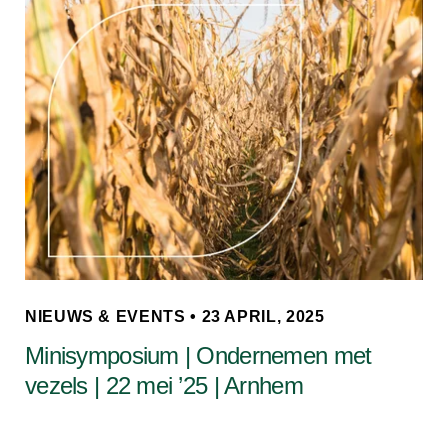
NIEUWS & EVENTS • 23 APRIL, 2025
Minisymposium | Ondernemen met
vezels | 22 mei ’25 | Arnhem