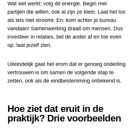
Wat wel werkt: volg de energie. Begin met
partijen die willen, ook al zijn ze klein. Laat het los
als iets niet stroomt. En: kom achter je bureau
vandaan! Samenwerking draait om mensen. Dus
investeer in relaties, bel de ander af en toe even
op, laat jezelf zien.
Uiteindelijk gaat het erom dat er genoeg onderling
vertrouwen is om samen de volgende stap te
zetten, ook als de eindbestemming onbekend is.
Hoe ziet dat eruit in de
praktijk? Drie voorbeelden