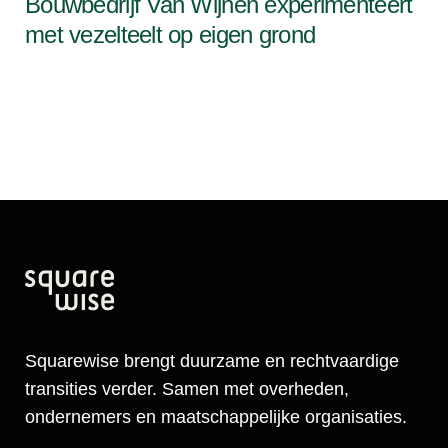
Bouwbedrijf Van Wijnen experimenteert
met vezelteelt op eigen grond
Squarewise brengt duurzame en rechtvaardige
transities verder. Samen met overheden,
ondernemers en maatschappelijke organisaties.