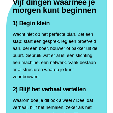
Vijf dingen waarmee je
morgen kunt beginnen
1) Begin klein
Wacht niet op het perfecte plan. Zet een
stap: start een gesprek, leg een proefveld
aan, bel een boer, bouwer of bakker uit de
buurt. Gebruik wat er al is: een stichting,
een machine, een netwerk. Vaak bestaan
er al structuren waarop je kunt
voortbouwen.
2) Blijf het verhaal vertellen
Waarom doe je dit ook alweer? Deel dat
verhaal, blijf het herhalen, zeker als het