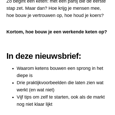
Zó begint een keten: met een partij die de eerste
stap zet. Maar dan? Hoe krijg je mensen mee,
hoe bouw je vertrouwen op, hoe houd je koers?
Kortom, hoe bouw je een werkende keten op?
In deze nieuwsbrief:
Waarom ketens bouwen een sprong in het
diepe is
Drie praktijkvoorbeelden die laten zien wat
werkt (en wat niet)
Vijf tips om zelf te starten, ook als de markt
nog niet klaar lijkt