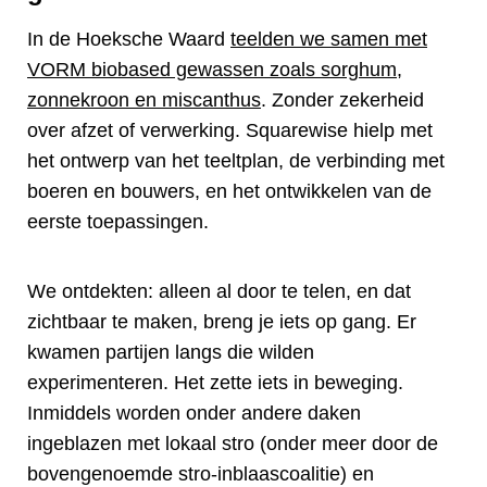
In de Hoeksche Waard
teelden we samen met
VORM biobased gewassen zoals sorghum,
zonnekroon en miscanthus
. Zonder zekerheid
over afzet of verwerking. Squarewise hielp met
het ontwerp van het teeltplan, de verbinding met
boeren en bouwers, en het ontwikkelen van de
eerste toepassingen.
We ontdekten: alleen al door te telen, en dat
zichtbaar te maken, breng je iets op gang. Er
kwamen partijen langs die wilden
experimenteren. Het zette iets in beweging.
Inmiddels worden onder andere daken
ingeblazen met lokaal stro (onder meer door de
bovengenoemde stro-inblaascoalitie) en