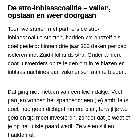
De stro-inblaascoalitie – vallen,
opstaan en weer doorgaan
Toen we samen met partners de
stro-
inblaascoalitie
startten, hadden we onszelf als
doel gesteld: binnen drie jaar 300 daken per dag
isoleren met Zuid-Hollands stro. Onder andere
door uitvoerders op te leiden om in te blazen en
inblaasmachines aan vakmensen aan te bieden.
Dat ging niet meteen van een leien dakje. Veel
partijen vonden het spannend: een (te) ambitieus
doel, nog geen dichtgetimmerd plan, terwijl je wel
geld en tijd moet investeren, zonder dat je weet of
je op het juiste paard wedt. Ze vielen stil en
haakten af.