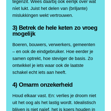
tegenzit. Wees daarbij ook eerlijk over wat
níet lukt. Juist het delen van (briljante)
mislukkingen wekt vertrouwen.
3) Betrek de hele keten zo vroeg
mogelijk
Boeren, bouwers, verwerkers, gemeenten
– en ook de eindgebruiker. Hoe eerder je
samen optrekt, hoe steviger de basis. Zo
ontwikkel je iets waar ook de laatste
schakel echt iets aan heeft.
4) Omarm onzekerheid
Houd elkaar vast. En: verlies je droom niet
uit het oog als het lastig wordt. Idealistisch
blijven is niet naïef, het is koers houden in