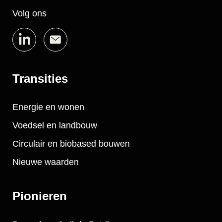
Volg ons
Transities
Energie en wonen
Voedsel en landbouw
Circulair en biobased bouwen
Nieuwe waarden
Pionieren