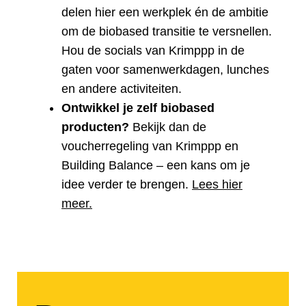
delen hier een werkplek én de ambitie
om de biobased transitie te versnellen.
Hou de socials van Krimppp in de
gaten voor samenwerkdagen, lunches
en andere activiteiten.
Ontwikkel je zelf biobased
producten?
Bekijk dan de
voucherregeling van Krimppp en
Building Balance – een kans om je
idee verder te brengen.
Lees hier
meer.