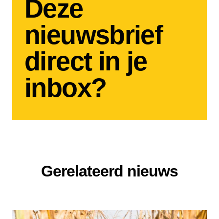
Deze
nieuwsbrief
direct in je
inbox?
Gerelateerd nieuws