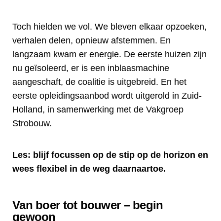
Toch hielden we vol. We bleven elkaar opzoeken,
verhalen delen, opnieuw afstemmen. En
langzaam kwam er energie. De eerste huizen zijn
nu geïsoleerd, er is een inblaasmachine
aangeschaft, de coalitie is uitgebreid. En het
eerste opleidingsaanbod wordt uitgerold in Zuid-
Holland, in samenwerking met de Vakgroep
Strobouw.
Les:
blijf focussen op de stip op de horizon en
wees flexibel in de weg daarnaartoe.
Van boer tot bouwer – begin
gewoon