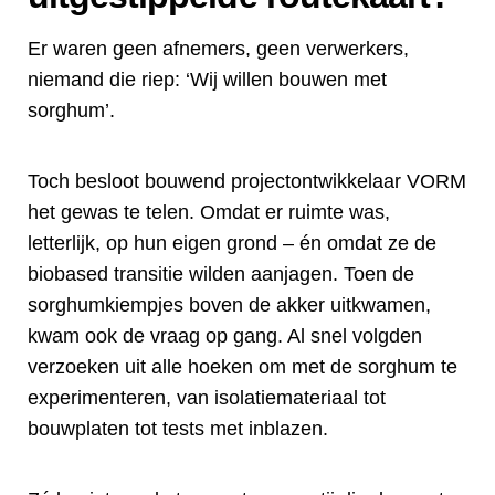
Er waren geen afnemers, geen verwerkers,
niemand die riep: ‘Wij willen bouwen met
sorghum’.
Toch besloot bouwend projectontwikkelaar VORM
het gewas te telen. Omdat er ruimte was,
letterlijk, op hun eigen grond – én omdat ze de
biobased transitie wilden aanjagen. Toen de
sorghumkiempjes boven de akker uitkwamen,
kwam ook de vraag op gang. Al snel volgden
verzoeken uit alle hoeken om met de sorghum te
experimenteren, van isolatiemateriaal tot
bouwplaten tot tests met inblazen.