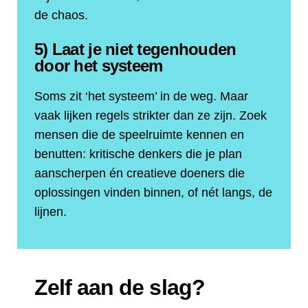
de chaos.
5) Laat je niet tegenhouden
door het systeem
Soms zit ‘het systeem’ in de weg. Maar
vaak lijken regels strikter dan ze zijn. Zoek
mensen die de speelruimte kennen en
benutten: kritische denkers die je plan
aanscherpen én creatieve doeners die
oplossingen vinden binnen, of nét langs, de
lijnen.
Zelf aan de slag?