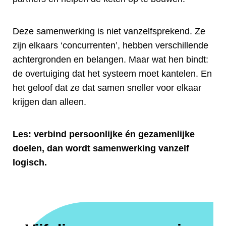
Deze samenwerking is niet vanzelfsprekend. Ze
zijn elkaars ‘concurrenten’, hebben verschillende
achtergronden en belangen. Maar wat hen bindt:
de overtuiging dat het systeem moet kantelen. En
het geloof dat ze dat samen sneller voor elkaar
krijgen dan alleen.
Les: verbind persoonlijke én gezamenlijke
doelen, dan wordt samenwerking vanzelf
logisch.