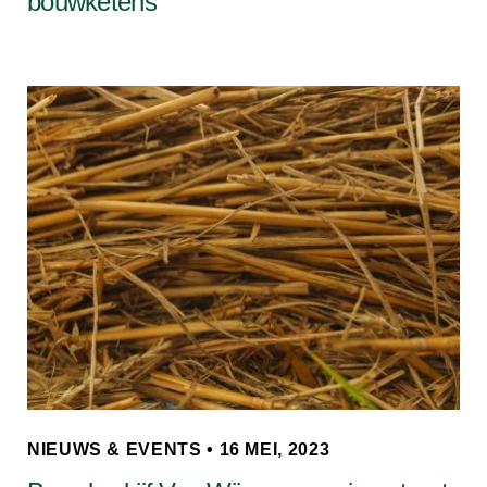
bouwketens
NIEUWS & EVENTS • 16 MEI, 2023