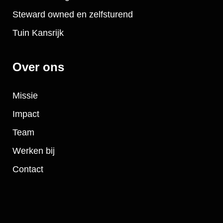
Steward owned en zelfsturend
Tuin Kansrijk
Over ons
Missie
Impact
Team
Werken bij
Contact