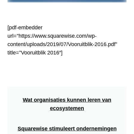
[pdf-embedder
url=”https://www.squarewise.com/wp-
content/uploads/2019/07/Vooruitblik-2016.pdf”
title=”Vooruitblik 2016″]
Wat organisaties kunnen leren van
ecosystemen
Squarewise stimuleert ondernemingen