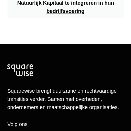
Natuurlijk Kapitaal te integreren in hun
bedrijfsvoering
Squarewise brengt duurzame en rechtvaardige
transities verder. Samen met overheden,
ondernemers en maatschappelijke organisaties.
Volg ons