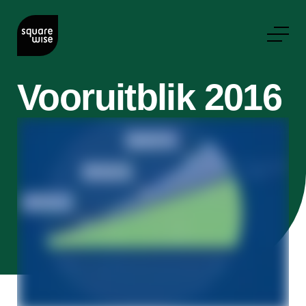
Vooruitblik 2016