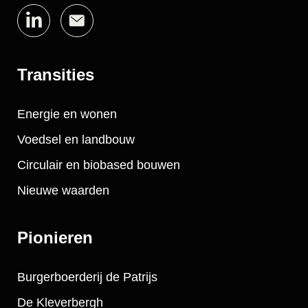
Transities
Energie en wonen
Voedsel en landbouw
Circulair en biobased bouwen
Nieuwe waarden
Pionieren
Burgerboerderij de Patrijs
De Kleverbergh