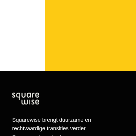
Squarewise brengt duurzame en
rechtvaardige transities verder.