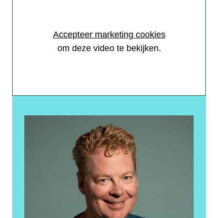
Accepteer marketing cookies
om deze video te bekijken.