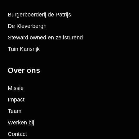
Burgerboerderij de Patrijs
De Kleverbergh
Steward owned en zelfsturend
Tuin Kansrijk
Over ons
Missie
Impact
Team
Werken bij
Contact