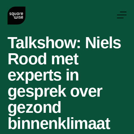
Talkshow: Niels
Rood met
experts in
gesprek over
gezond
binnenklimaat