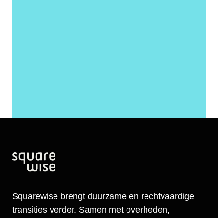
Squarewise brengt duurzame en rechtvaardige
transities verder. Samen met overheden,