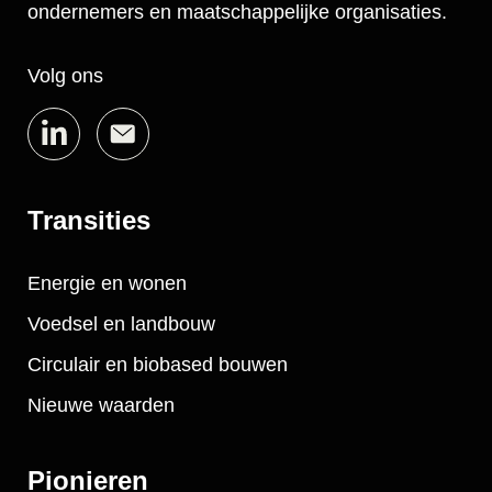
ondernemers en maatschappelijke organisaties.
Volg ons
Transities
Energie en wonen
Voedsel en landbouw
Circulair en biobased bouwen
Nieuwe waarden
Pionieren