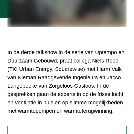
In de derde talkshow in de serie van Uptempo en
Duurzaam Gebouwd, praat collega Niels Rood
(TKI Urban Energy, Squarewise) met Harm Valk
van Nieman Raadgevende Ingenieurs en Jacco
Langebeeke van Zorgeloos Gasloos. In de
gesprekken gaan de experts in op de frisse lucht
en ventilatie in huis en op slimme mogelijkheden
met warmtepompen en warmteterugwinning.