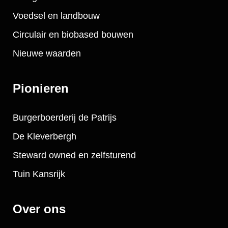
Voedsel en landbouw
Circulair en biobased bouwen
Nieuwe waarden
Pionieren
Burgerboerderij de Patrijs
De Kleverbergh
Steward owned en zelfsturend
Tuin Kansrijk
Over ons