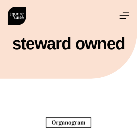
steward owned