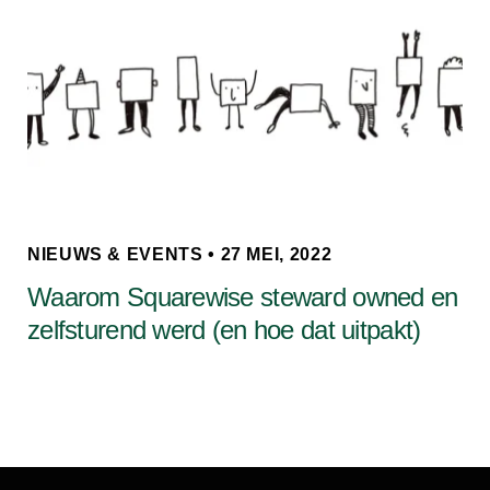
NIEUWS & EVENTS • 27 MEI, 2022
Waarom Squarewise steward owned en
zelfsturend werd (en hoe dat uitpakt)