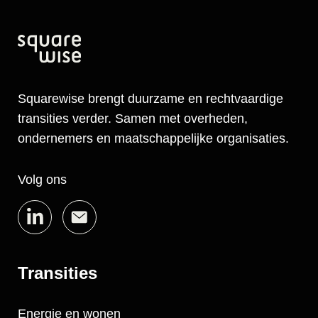
Squarewise brengt duurzame en rechtvaardige
transities verder. Samen met overheden,
ondernemers en maatschappelijke organisaties.
Volg ons
Transities
Energie en wonen