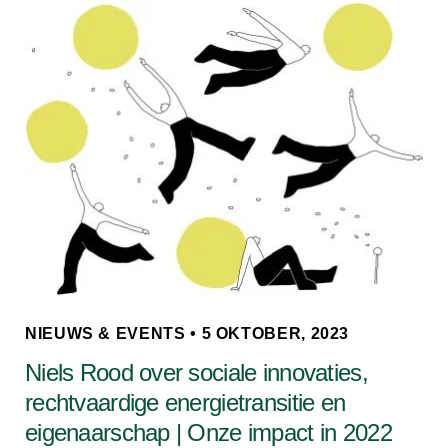
NIEUWS & EVENTS • 5 OKTOBER, 2023
Niels Rood over sociale innovaties,
rechtvaardige energietransitie en
eigenaarschap | Onze impact in 2022