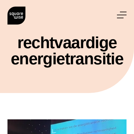
rechtvaardige
energietransitie