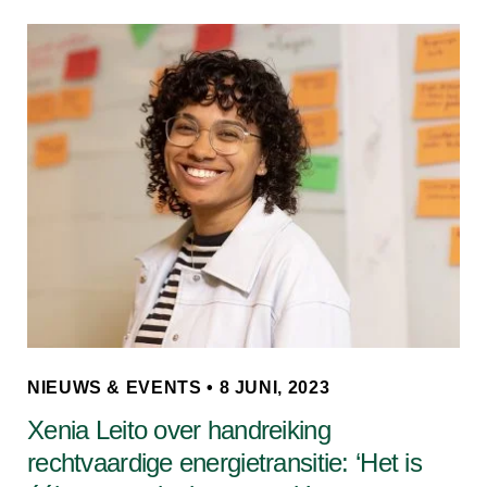
NIEUWS & EVENTS • 8 JUNI, 2023
Xenia Leito over handreiking
rechtvaardige energietransitie: ‘Het is