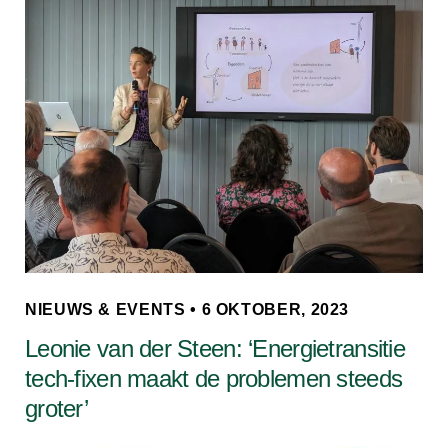
NIEUWS & EVENTS • 6 OKTOBER, 2023
Leonie van der Steen: ‘Energietransitie
tech-fixen maakt de problemen steeds
groter’