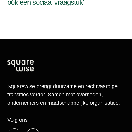
óók een sociaal vraagstuk’
Squarewise brengt duurzame en rechtvaardige
transities verder. Samen met overheden,
ondernemers en maatschappelijke organisaties.
Volg ons