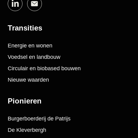
Transities
Energie en wonen
Voedsel en landbouw
Circulair en biobased bouwen
Nieuwe waarden
Pionieren
Burgerboerderij de Patrijs
De Kleverbergh