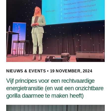
NIEUWS & EVENTS • 19 NOVEMBER, 2024
Vijf principes voor een rechtvaardige
energietransitie (en wat een onzichtbare
gorilla daarmee te maken heeft)