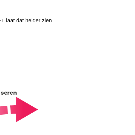
 laat dat helder zien.