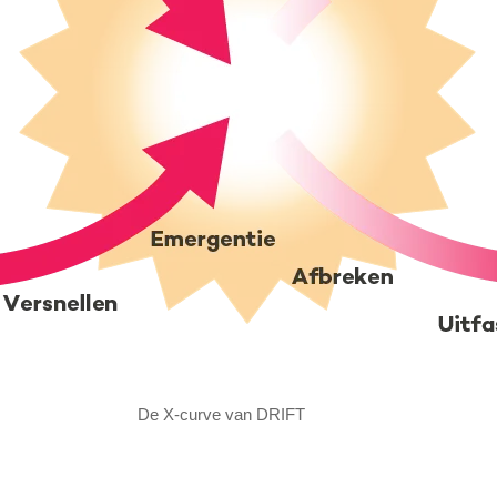
De X-curve van DRIFT