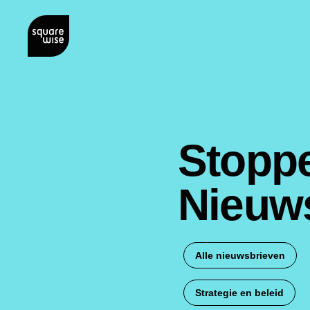
Stoppe
Nieuws
Alle nieuwsbrieven
Strategie en beleid