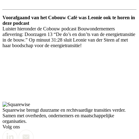
Voorafgaand van het Cobouw Café was Leonie ook te horen in
deze podcast
Luister hieronder de Cobouw podcast Bouwondernemers
aflevering: Doorzagen 13 “De do’s en don’ts van de energietransitie
in de bouw.” Op minuut 31:28 sluit Leonie van der Steen af met
haar boodschap voor de energietransitie!
Squarewise brengt duurzame en rechtvaardige transities verder.
Samen met overheden, ondernemers en maatschappelijke
organisaties.
Volg ons