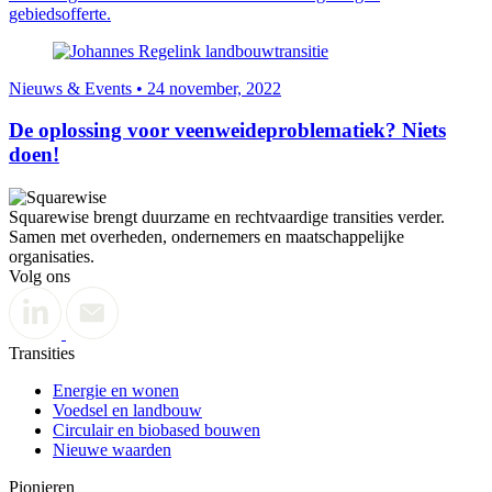
gebiedsofferte.
Nieuws & Events • 24 november, 2022
De oplossing voor veenweideproblematiek? Niets
doen!
Squarewise brengt duurzame en rechtvaardige transities verder.
Samen met overheden, ondernemers en maatschappelijke
organisaties.
Volg ons
Transities
Energie en wonen
Voedsel en landbouw
Circulair en biobased bouwen
Nieuwe waarden
Pionieren