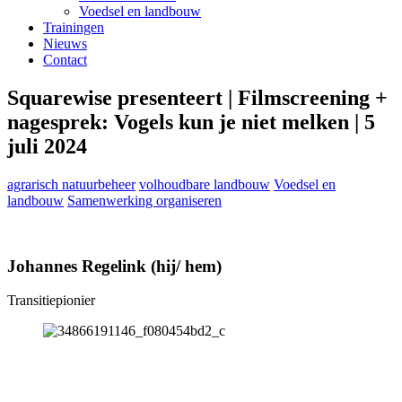
Voedsel en landbouw
Trainingen
Nieuws
Contact
Squarewise presenteert | Filmscreening +
nagesprek: Vogels kun je niet melken | 5
juli 2024
agrarisch natuurbeheer
volhoudbare landbouw
Voedsel en
landbouw
Samenwerking organiseren
Johannes Regelink (hij/ hem)
Transitiepionier