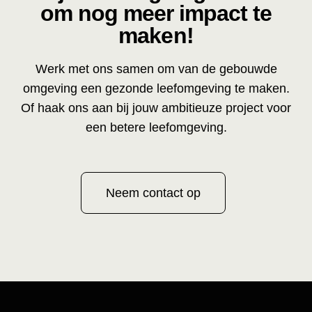
om nog meer impact te
maken!
Werk met ons samen om van de gebouwde
omgeving een gezonde leefomgeving te maken.
Of haak ons aan bij jouw ambitieuze project voor
een betere leefomgeving.
Neem contact op