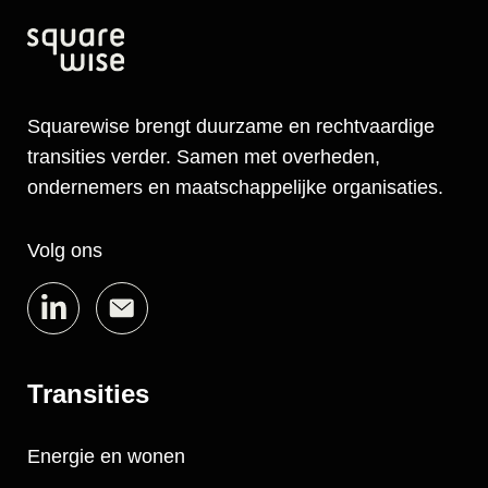
Squarewise brengt duurzame en rechtvaardige
transities verder. Samen met overheden,
ondernemers en maatschappelijke organisaties.
Volg ons
Transities
Energie en wonen