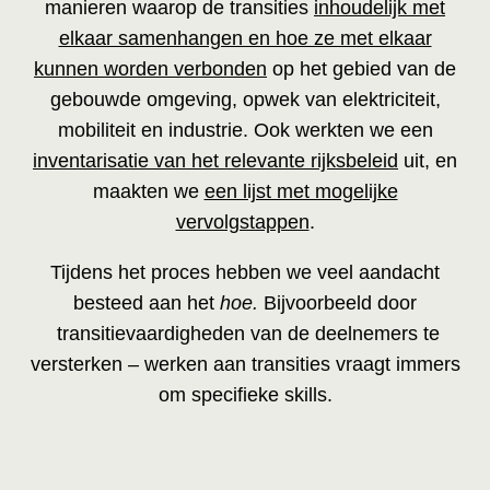
manieren waarop de transities
inhoudelijk met
elkaar samenhangen en hoe ze met elkaar
kunnen worden verbonden
op het gebied van de
gebouwde omgeving, opwek van elektriciteit,
mobiliteit en industrie. Ook werkten we een
inventarisatie van het relevante rijksbeleid
uit, en
maakten we
een lijst met mogelijke
vervolgstappen
.
Tijdens het proces hebben we veel aandacht
besteed aan het
hoe.
Bijvoorbeeld door
transitievaardigheden van de deelnemers te
versterken – werken aan transities vraagt immers
om specifieke skills.