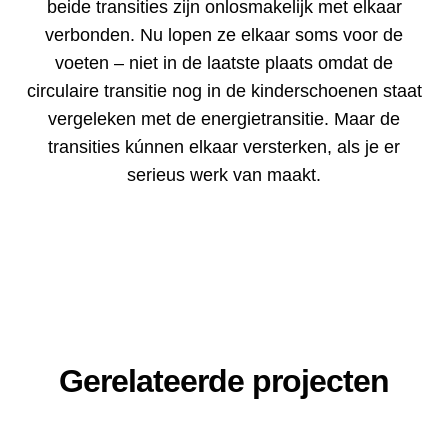
beide transities zijn onlosmakelijk met elkaar
verbonden. Nu lopen ze elkaar soms voor de
voeten – niet in de laatste plaats omdat de
circulaire transitie nog in de kinderschoenen staat
vergeleken met de energietransitie. Maar de
transities kúnnen elkaar versterken, als je er
serieus werk van maakt.
Gerelateerde projecten