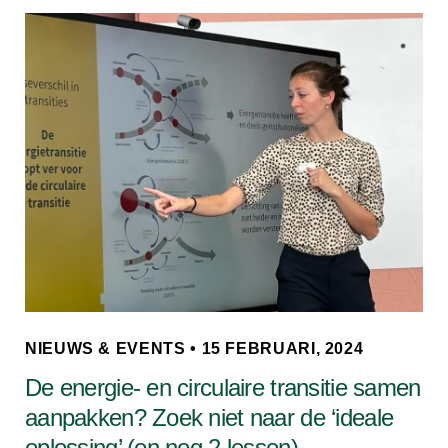
NIEUWS & EVENTS • 15 FEBRUARI, 2024
De energie- en circulaire transitie samen
aanpakken? Zoek niet naar de ‘ideale
oplossing’ (en nog 2 lessen)