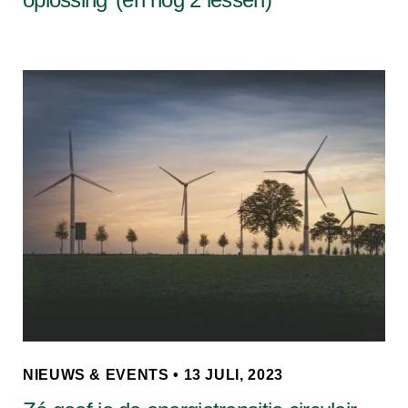
NIEUWS & EVENTS • 13 JULI, 2023