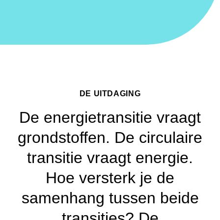
DE UITDAGING
De energietransitie vraagt
grondstoffen. De circulaire
transitie vraagt energie.
Hoe versterk je de
samenhang tussen beide
transities? De