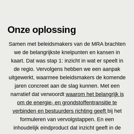
Onze oplossing
Samen met beleidsmakers van de MRA brachten
we de belangrijkste knelpunten en kansen in
kaart. Dat was stap 1: inzicht in wat er speelt in
de regio. Vervolgens hebben we een aanpak
uitgewerkt, waarmee beleidsmakers de komende
jaren concreet aan de slag kunnen. Met een
narratief dat verwoordt
waarom het belangrijk is
om de energie- en grondstoffentransitie te
verbinden en bestuurders richting geeft
bij het
formuleren van vervolgstappen. En een
inhoudelijk eindproduct dat inzicht geeft in de