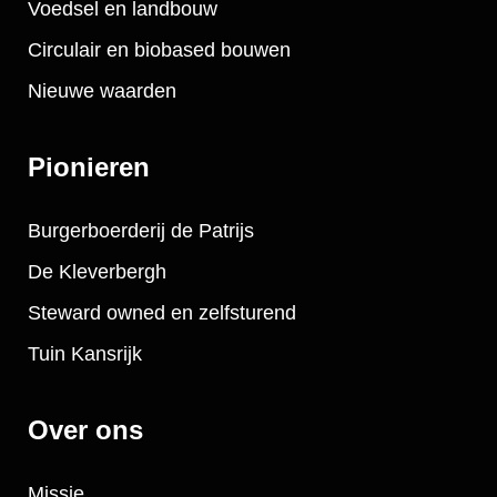
Voedsel en landbouw
Circulair en biobased bouwen
Nieuwe waarden
Pionieren
Burgerboerderij de Patrijs
De Kleverbergh
Steward owned en zelfsturend
Tuin Kansrijk
Over ons
Missie