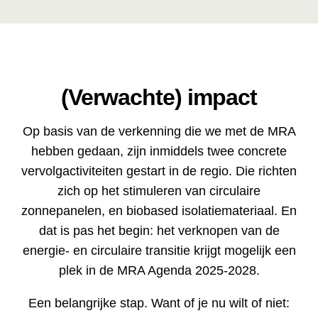
(Verwachte) impact
Op basis van de verkenning die we met de MRA
hebben gedaan, zijn inmiddels twee concrete
vervolgactiviteiten gestart in de regio. Die richten
zich op het stimuleren van circulaire
zonnepanelen, en biobased isolatiemateriaal. En
dat is pas het begin: het verknopen van de
energie- en circulaire transitie krijgt mogelijk een
plek in de MRA Agenda 2025-2028.
Een belangrijke stap. Want of je nu wilt of niet: