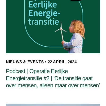
NIEUWS & EVENTS • 22 APRIL, 2024
Podcast | Operatie Eerlijke
Energietransitie #2 | ‘De transitie gaat
over mensen, alleen maar over mensen’