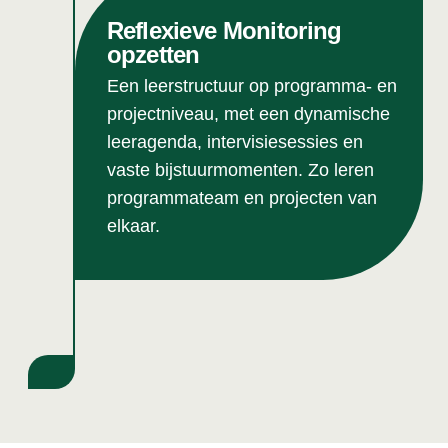
Reflexieve Monitoring
opzetten
Een leerstructuur op programma- en
projectniveau, met een dynamische
leeragenda, intervisiesessies en
vaste bijstuurmomenten. Zo leren
programmateam en projecten van
elkaar.