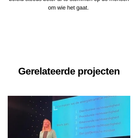
om wie het gaat.
Gerelateerde projecten