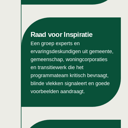
Raad voor Inspiratie
Een groep experts en
ervaringsdeskundigen uit gemeente,
gemeenschap, woningcorporaties
en transitiewerk die het
programmateam kritisch bevraagt,
blinde vlekken signaleert en goede
voorbeelden aandraagt.