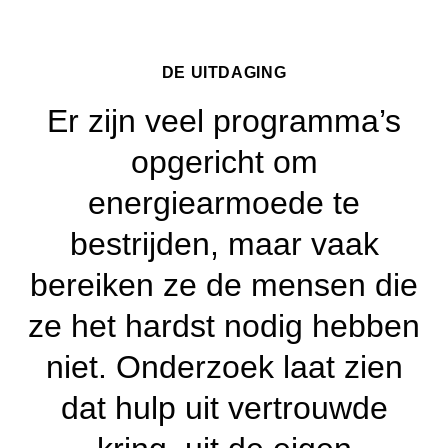
DE UITDAGING
Er zijn veel programma’s
opgericht om
energiearmoede te
bestrijden, maar vaak
bereiken ze de mensen die
ze het hardst nodig hebben
niet. Onderzoek laat zien
dat hulp uit vertrouwde