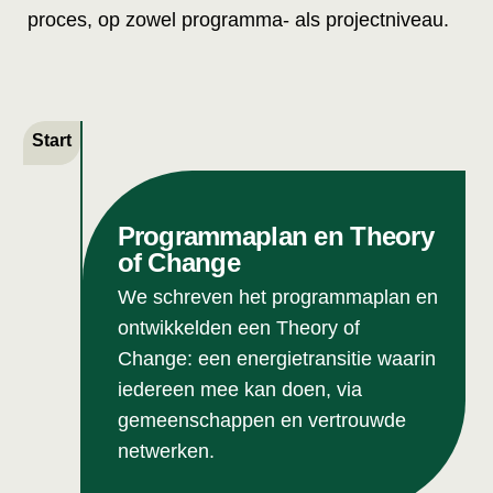
proces, op zowel programma- als projectniveau.
Programmaplan en Theory
of Change
We schreven het programmaplan en
ontwikkelden een Theory of
Change: een energietransitie waarin
iedereen mee kan doen, via
gemeenschappen en vertrouwde
netwerken.