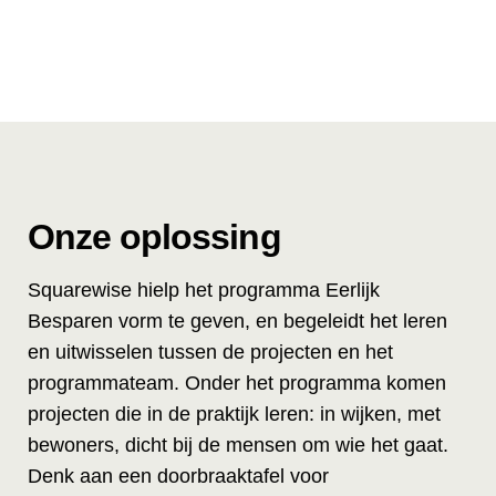
Onze oplossing
Squarewise hielp het programma Eerlijk
Besparen vorm te geven, en begeleidt het leren
en uitwisselen tussen de projecten en het
programmateam. Onder het programma komen
projecten die in de praktijk leren: in wijken, met
bewoners, dicht bij de mensen om wie het gaat.
Denk aan een doorbraaktafel voor