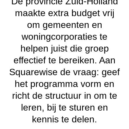
De provincie Zuid-Holland
maakte extra budget vrij
om gemeenten en
woningcorporaties te
helpen juist die groep
effectief te bereiken. Aan
Squarewise de vraag: geef
het programma vorm en
richt de structuur in om te
leren, bij te sturen en
kennis te delen.