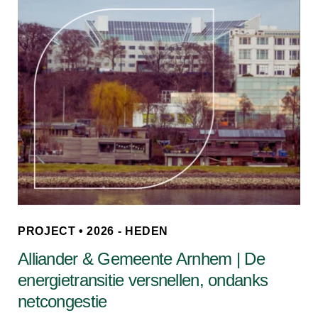
PROJECT • 2026 - HEDEN
Alliander & Gemeente Arnhem | De
energietransitie versnellen, ondanks
netcongestie