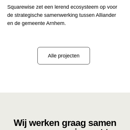
Squarewise zet een lerend ecosysteem op voor
de strategische samenwerking tussen Alliander
en de gemeente Arnhem.
Alle projecten
Wij werken graag samen