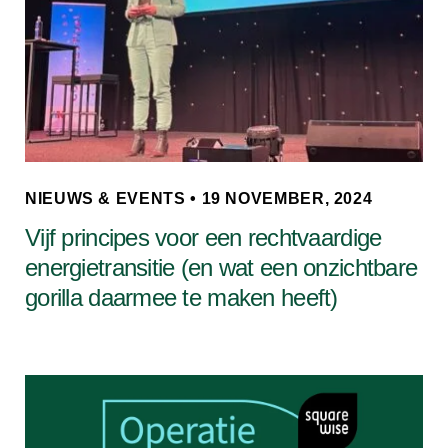
NIEUWS & EVENTS • 19 NOVEMBER, 2024
Vijf principes voor een rechtvaardige
energietransitie (en wat een onzichtbare
gorilla daarmee te maken heeft)