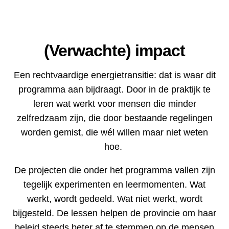
(Verwachte) impact
Een rechtvaardige energietransitie: dat is waar dit
programma aan bijdraagt. Door in de praktijk te
leren wat werkt voor mensen die minder
zelfredzaam zijn, die door bestaande regelingen
worden gemist, die wél willen maar niet weten
hoe.
De projecten die onder het programma vallen zijn
tegelijk experimenten en leermomenten. Wat
werkt, wordt gedeeld. Wat niet werkt, wordt
bijgesteld. De lessen helpen de provincie om haar
beleid steeds beter af te stemmen op de mensen