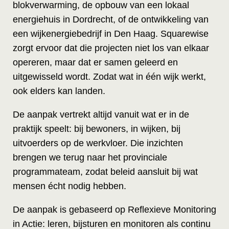
blokverwarming, de opbouw van een lokaal
energiehuis in Dordrecht, of de ontwikkeling van
een wijkenergiebedrijf in Den Haag. Squarewise
zorgt ervoor dat die projecten niet los van elkaar
opereren, maar dat er samen geleerd en
uitgewisseld wordt. Zodat wat in één wijk werkt,
ook elders kan landen.
De aanpak vertrekt altijd vanuit wat er in de
praktijk speelt: bij bewoners, in wijken, bij
uitvoerders op de werkvloer. Die inzichten
brengen we terug naar het provinciale
programmateam, zodat beleid aansluit bij wat
mensen écht nodig hebben.
De aanpak is gebaseerd op Reflexieve Monitoring
in Actie: leren, bijsturen en monitoren als continu