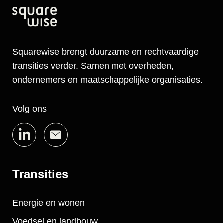
Squarewise brengt duurzame en rechtvaardige
transities verder. Samen met overheden,
ondernemers en maatschappelijke organisaties.
Volg ons
Transities
Energie en wonen
Voedsel en landbouw