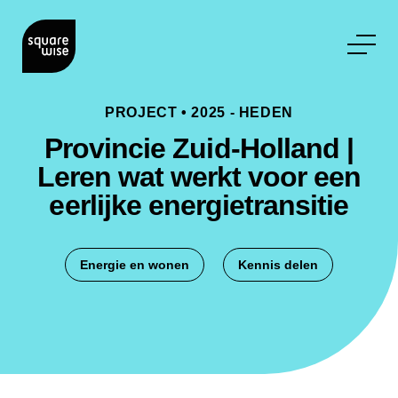
PROJECT
•
2025 - HEDEN
Provincie Zuid-Holland |
Leren wat werkt voor een
eerlijke energietransitie
Energie en wonen
Kennis delen