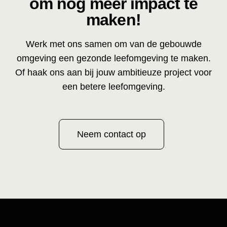
om nog meer impact te
maken!
Werk met ons samen om van de gebouwde
omgeving een gezonde leefomgeving te maken.
Of haak ons aan bij jouw ambitieuze project voor
een betere leefomgeving.
Neem contact op