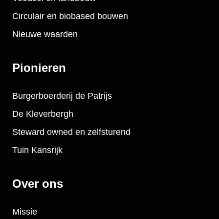
Circulair en biobased bouwen
Nieuwe waarden
Pionieren
Burgerboerderij de Patrijs
De Kleverbergh
Steward owned en zelfsturend
Tuin Kansrijk
Over ons
Missie