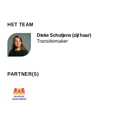
HET TEAM
Dieke Schutjens (zij/ haar)
Transitiemaker
PARTNER(S)