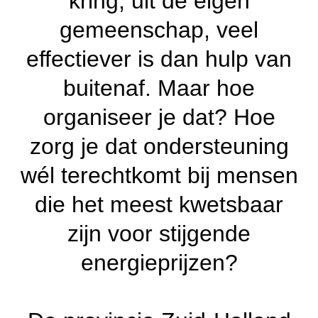
kring, uit de eigen
gemeenschap, veel
effectiever is dan hulp van
buitenaf. Maar hoe
organiseer je dat? Hoe
zorg je dat ondersteuning
wél terechtkomt bij mensen
die het meest kwetsbaar
zijn voor stijgende
energieprijzen?