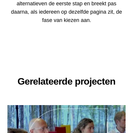
alternatieven de eerste stap en breekt pas
daarna, als iedereen op dezelfde pagina zit, de
fase van kiezen aan.
Gerelateerde projecten