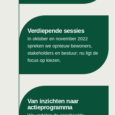
Verdiepende sessies
In oktober en november 2022
spreken we opnieuw bewoners,
stakeholders en bestuur; nu ligt de
focus op kiezen.
Van inzichten naar
actieprogramma