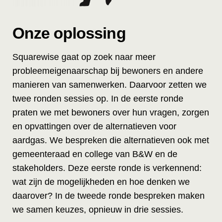
Onze oplossing
Squarewise gaat op zoek naar meer
probleemeigenaarschap bij bewoners en andere
manieren van samenwerken. Daarvoor zetten we
twee ronden sessies op. In de eerste ronde
praten we met bewoners over hun vragen, zorgen
en opvattingen over de alternatieven voor
aardgas. We bespreken die alternatieven ook met
gemeenteraad en college van B&W en de
stakeholders. Deze eerste ronde is verkennend:
wat zijn de mogelijkheden en hoe denken we
daarover? In de tweede ronde bespreken maken
we samen keuzes, opnieuw in drie sessies.