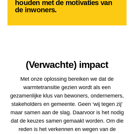
houden met de motivaties van
de inwoners.
(Verwachte) impact
Met onze oplossing bereiken we dat de
warmtetransitie gezien wordt als een
gezamenlijke klus van bewoners, ondernemers,
stakeholders en gemeente. Geen ‘wij tegen zij’
maar samen aan de slag. Daarvoor is het nodig
dat de keuzes samen gemaakt worden. Om die
reden is het verkennen en wegen van de