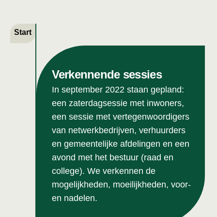
Verkennende sessies
In september 2022 staan gepland:
een zaterdagsessie met inwoners,
een sessie met vertegenwoordigers
van netwerkbedrijven, verhuurders
en gemeentelijke afdelingen en een
avond met het bestuur (raad en
college). We verkennen de
mogelijkheden, moeilijkheden, voor-
en nadelen.