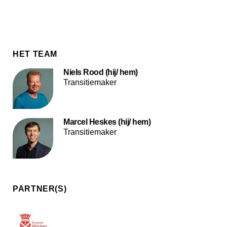
HET TEAM
Niels Rood (hij/ hem)
Transitiemaker
Marcel Heskes (hij/ hem)
Transitiemaker
PARTNER(S)