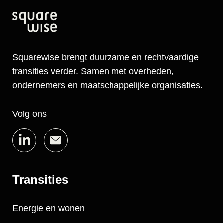
Squarewise brengt duurzame en rechtvaardige
transities verder. Samen met overheden,
ondernemers en maatschappelijke organisaties.
Volg ons
Transities
Energie en wonen