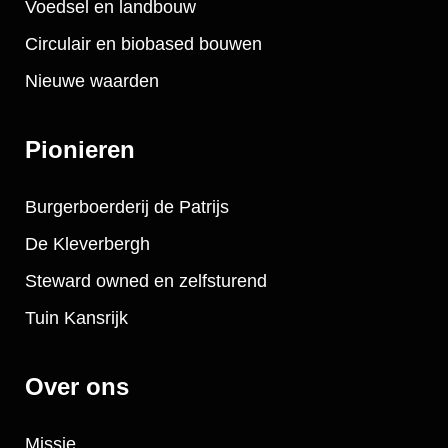
Voedsel en landbouw
Circulair en biobased bouwen
Nieuwe waarden
Pionieren
Burgerboerderij de Patrijs
De Kleverbergh
Steward owned en zelfsturend
Tuin Kansrijk
Over ons
Missie