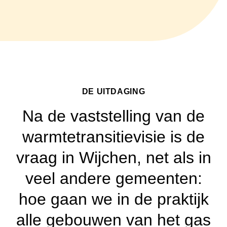
DE UITDAGING
Na de vaststelling van de
warmtetransitievisie is de
vraag in Wijchen, net als in
veel andere gemeenten:
hoe gaan we in de praktijk
alle gebouwen van het gas