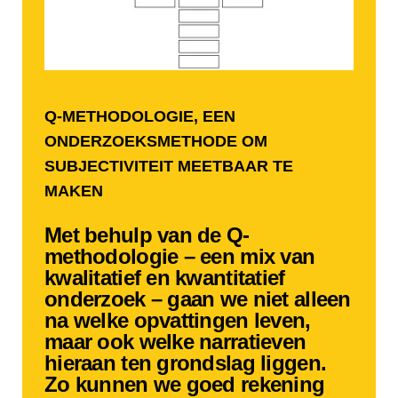
Q-METHODOLOGIE, EEN
ONDERZOEKSMETHODE OM
SUBJECTIVITEIT MEETBAAR TE
MAKEN
Met behulp van de Q-
methodologie –
een mix
van
kwalitatief en kwantitatief
onderzoek –
gaan we niet alleen
na welke opvattingen leven,
maar ook welke narratieven
hieraan ten grondslag liggen.
Zo kunnen we goed rekening