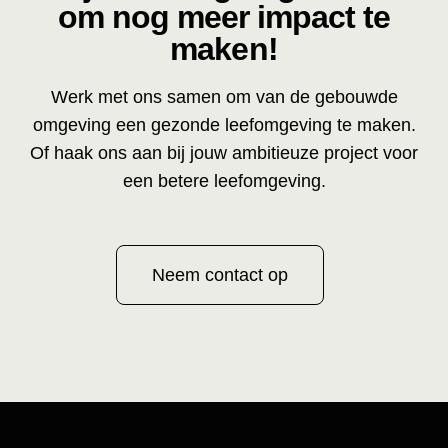
om nog meer impact te
maken!
Werk met ons samen om van de gebouwde
omgeving een gezonde leefomgeving te maken.
Of haak ons aan bij jouw ambitieuze project voor
een betere leefomgeving.
Neem contact op