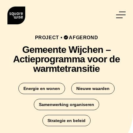
PROJECT
•
AFGEROND
Gemeente Wijchen –
Actieprogramma voor de
warmtetransitie
Energie en wonen
Nieuwe waarden
Samenwerking organiseren
Strategie en beleid