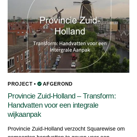
PROJECT •
AFGEROND
Provincie Zuid-Holland – Transform:
Handvatten voor een integrale
wijkaanpak
Provincie Zuid-Holland verzocht Squarewise om