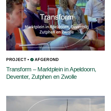
PROJECT •
AFGEROND
Transform – Marktplein in Apeldoorn,
Deventer, Zutphen en Zwolle