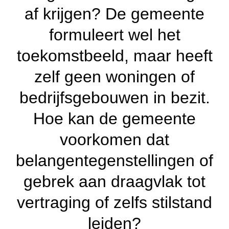
af krijgen? De gemeente
formuleert wel het
toekomstbeeld, maar heeft
zelf geen woningen of
bedrijfsgebouwen in bezit.
Hoe kan de gemeente
voorkomen dat
belangentegenstellingen of
gebrek aan draagvlak tot
vertraging of zelfs stilstand
leiden?