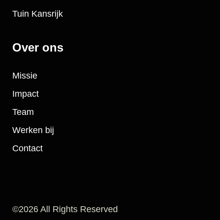
Tuin Kansrijk
Over ons
Missie
Impact
Team
Werken bij
Contact
©2026 All Rights Reserved