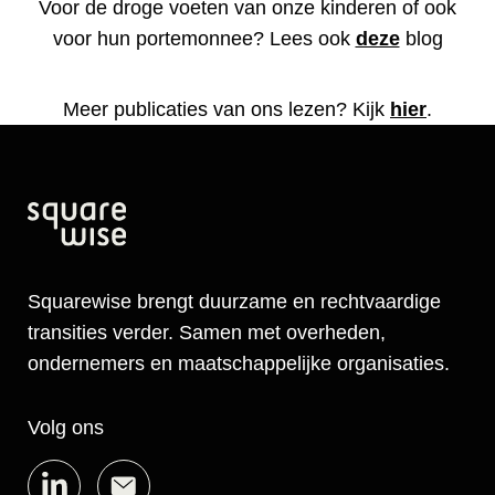
Voor de droge voeten van onze kinderen of ook
voor hun portemonnee? Lees ook
deze
blog
Meer publicaties van ons lezen? Kijk
hier
.
Squarewise brengt duurzame en rechtvaardige
transities verder. Samen met overheden,
ondernemers en maatschappelijke organisaties.
Volg ons