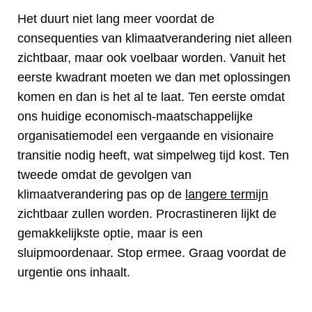
Het duurt niet lang meer voordat de
consequenties van klimaatverandering niet alleen
zichtbaar, maar ook voelbaar worden. Vanuit het
eerste kwadrant moeten we dan met oplossingen
komen en dan is het al te laat. Ten eerste omdat
ons huidige economisch-maatschappelijke
organisatiemodel een vergaande en visionaire
transitie nodig heeft, wat simpelweg tijd kost. Ten
tweede omdat de gevolgen van
klimaatverandering pas op de
langere termijn
zichtbaar zullen worden. Procrastineren lijkt de
gemakkelijkste optie, maar is een
sluipmoordenaar. Stop ermee. Graag voordat de
urgentie ons inhaalt.