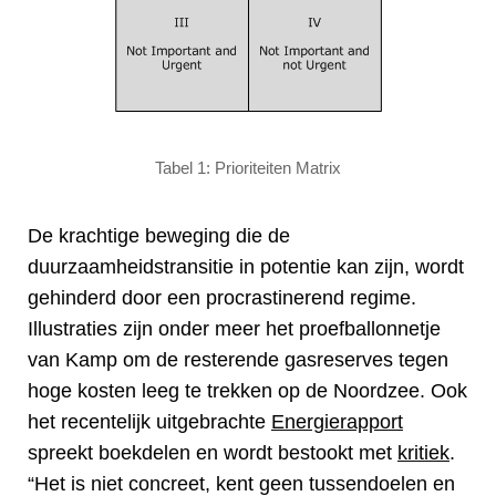
Tabel 1: Prioriteiten Matrix
De krachtige beweging die de
duurzaamheidstransitie in potentie kan zijn, wordt
gehinderd door een procrastinerend regime.
Illustraties zijn onder meer het proefballonnetje
van Kamp om de resterende gasreserves tegen
hoge kosten leeg te trekken op de Noordzee. Ook
het recentelijk uitgebrachte
Energierapport
spreekt boekdelen en wordt bestookt met
kritiek
.
“Het is niet concreet, kent geen tussendoelen en