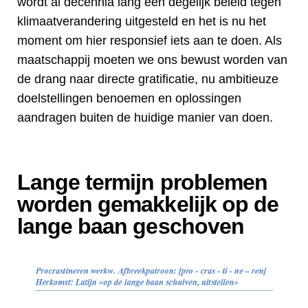
wordt al decennia lang een degelijk beleid tegen
klimaatverandering uitgesteld en het is nu het
moment om hier responsief iets aan te doen. Als
maatschappij moeten we ons bewust worden van
de drang naar directe gratificatie, nu ambitieuze
doelstellingen benoemen en oplossingen
aandragen buiten de huidige manier van doen.
Lange termijn problemen
worden gemakkelijk op de
lange baan geschoven