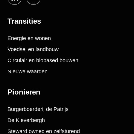
Transities
Energie en wonen
Voedsel en landbouw
Circulair en biobased bouwen
Nieuwe waarden
Pionieren
Burgerboerderij de Patrijs
De Kleverbergh
Steward owned en zelfsturend