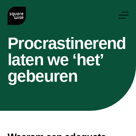
Procrastinerend
laten we ‘het’
gebeuren