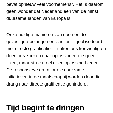
bevat opnieuw veel voornemens”. Het is daarom
geen wonder dat Nederland een van de
minst
duurzame
landen van Europa is.
Onze huidige manieren van doen en de
gevestigde belangen en partijen – geobsedeerd
met directe gratificatie – maken ons kortzichtig en
doen ons zoeken naar oplossingen die goed
lijken, maar structureel geen oplossing bieden.
De responsieve en rationele duurzame
initiatieven in de maatschappij worden door die
drang naar directe gratificatie gehinderd.
Tijd begint te dringen