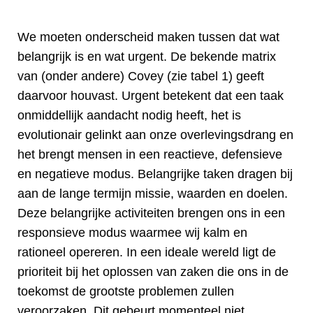
We moeten onderscheid maken tussen dat wat
belangrijk is en wat urgent. De bekende matrix
van (onder andere) Covey (zie tabel 1) geeft
daarvoor houvast. Urgent betekent dat een taak
onmiddellijk aandacht nodig heeft, het is
evolutionair gelinkt aan onze overlevingsdrang en
het brengt mensen in een reactieve, defensieve
en negatieve modus. Belangrijke taken dragen bij
aan de lange termijn missie, waarden en doelen.
Deze belangrijke activiteiten brengen ons in een
responsieve modus waarmee wij kalm en
rationeel opereren. In een ideale wereld ligt de
prioriteit bij het oplossen van zaken die ons in de
toekomst de grootste problemen zullen
veroorzaken. Dit gebeurt momenteel niet.