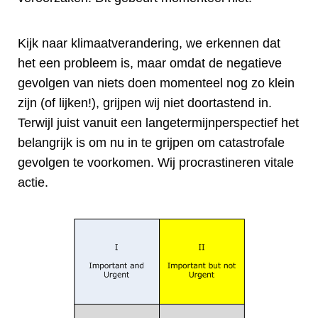
Kijk naar klimaatverandering, we erkennen dat
het een probleem is, maar omdat de negatieve
gevolgen van niets doen momenteel nog zo klein
zijn (of lijken!), grijpen wij niet doortastend in.
Terwijl juist vanuit een langetermijnperspectief het
belangrijk is om nu in te grijpen om catastrofale
gevolgen te voorkomen. Wij procrastineren vitale
actie.