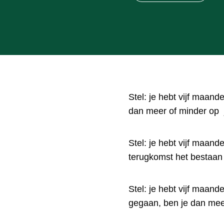
Stel: je hebt vijf maand
dan meer of minder op 
Stel: je hebt vijf maand
terugkomst het bestaan 
Stel: je hebt vijf maand
gegaan, ben je dan mee