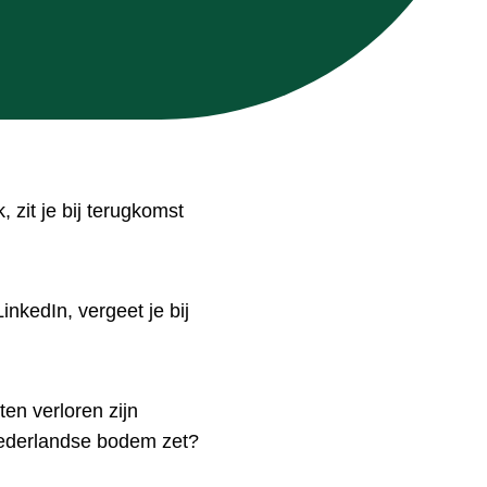
 zit je bij terugkomst
inkedIn, vergeet je bij
ten verloren zijn
Nederlandse bodem zet?