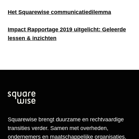
Het Squarewise communicatiedilemma
Impact Rapportage 2019 uitgelicht: Geleerde
lessen & inzichten
Squarewise brengt duurzame en rechtvaardige
transities verder. Samen met overheden,
ondernemers en maatschappelijke organisaties.