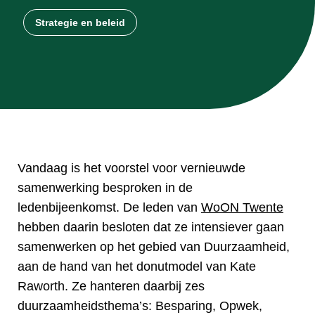
Strategie en beleid
Vandaag is het voorstel voor vernieuwde
samenwerking besproken in de
ledenbijeenkomst. De leden van
WoON Twente
hebben daarin besloten dat ze intensiever gaan
samenwerken op het gebied van Duurzaamheid,
aan de hand van het donutmodel van Kate
Raworth. Ze hanteren daarbij zes
duurzaamheidsthema’s: Besparing, Opwek,