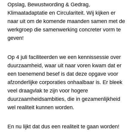
Opslag, Bewustwording & Gedrag,
Klimaatadaptatie en Circulariteit. Wij kijken er
naar uit om de komende maanden samen met de
werkgroep die samenwerking concreter vorm te
geven!
Op 4 juli faciliteerden we een kennissessie over
duurzaamheid, waar uit naar voren kwam dat er
een toenemend besef is dat deze opgave voor
afzonderlijke corporaties onhaalbaar is. Er bleek
veel draagvlak te zijn voor hogere
duurzaamheidsambities, die in gezamenlijkheid
wel realiteit kunnen worden.
En nu lijkt dat dus een realiteit te gaan worden!