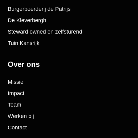
Burgerboerderij de Patrijs
De Kleverbergh
Steward owned en zelfsturend
Tuin Kansrijk
Over ons
Missie
Impact
Team
Werken bij
Contact