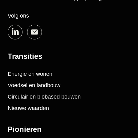
Volg ons
Transities
Energie en wonen
Voedsel en landbouw
Circulair en biobased bouwen
Nieuwe waarden
Pionieren