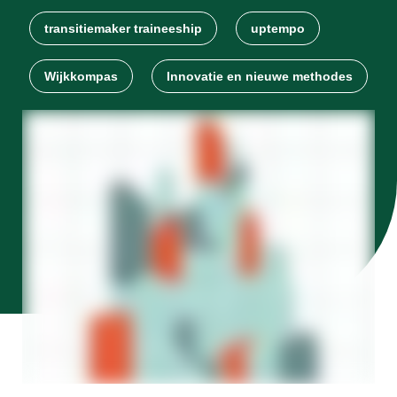
transitiemaker traineeship
uptempo
Wijkkompas
Innovatie en nieuwe methodes