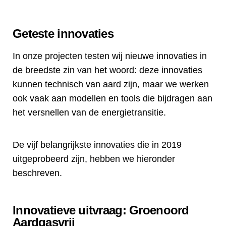
Geteste innovaties
In onze projecten testen wij nieuwe innovaties in
de breedste zin van het woord: deze innovaties
kunnen technisch van aard zijn, maar we werken
ook vaak aan modellen en tools die bijdragen aan
het versnellen van de energietransitie.
De vijf belangrijkste innovaties die in 2019
uitgeprobeerd zijn, hebben we hieronder
beschreven.
Innovatieve uitvraag: Groenoord
Aardgasvrij