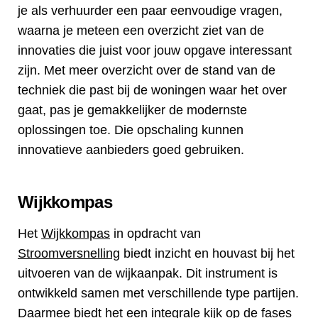
je als verhuurder een paar eenvoudige vragen,
waarna je meteen een overzicht ziet van de
innovaties die juist voor jouw opgave interessant
zijn. Met meer overzicht over de stand van de
techniek die past bij de woningen waar het over
gaat, pas je gemakkelijker de modernste
oplossingen toe. Die opschaling kunnen
innovatieve aanbieders goed gebruiken.
Wijkkompas
Het
Wijkkompas
in opdracht van
Stroomversnelling
biedt inzicht en houvast bij het
uitvoeren van de wijkaanpak. Dit instrument is
ontwikkeld samen met verschillende type partijen.
Daarmee biedt het een integrale kijk op de fases