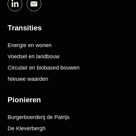
Transities
Energie en wonen
Voedsel en landbouw
Circulair en biobased bouwen
Nieuwe waarden
Pionieren
Burgerboerderij de Patrijs
De Kleverbergh