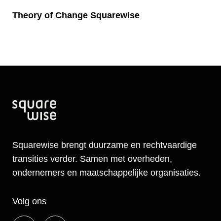
Theory of Change Squarewise
Squarewise brengt duurzame en rechtvaardige
transities verder. Samen met overheden,
ondernemers en maatschappelijke organisaties.
Volg ons