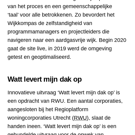
van het proces en een gemeenschappelijke
‘taal’ voor alle betrokkenen. Zo bevordert het
Wijkkompas de zelfstandigheid van
programmamanagers en projectleiders die
navigeren naar een aardgasvrije wijk. Begin 2020
gaat de site live, in 2019 werd de omgeving
getest en geoptimaliseerd.
Watt levert mijn dak op
Innovatieve uitvraag ‘Watt levert mijn dak op’ is
een opdracht van RWU. Een aantal corporaties,
aangesloten bij het Regioplatform
woningcorporaties Utrecht (
RWU
), slaat de
handen ineen. ‘Watt levert mijn dak op’ is een
gebundelde uitvraag voor de opwek van