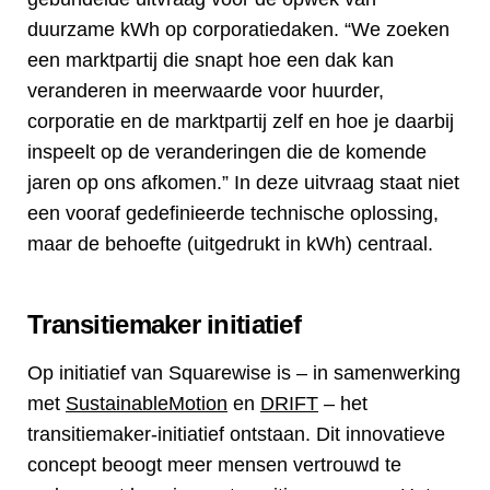
duurzame kWh op corporatiedaken. “We zoeken
een marktpartij die snapt hoe een dak kan
veranderen in meerwaarde voor huurder,
corporatie en de marktpartij zelf en hoe je daarbij
inspeelt op de veranderingen die de komende
jaren op ons afkomen.” In deze uitvraag staat niet
een vooraf gedefinieerde technische oplossing,
maar de behoefte (uitgedrukt in kWh) centraal.
Transitiemaker initiatief
Op initiatief van Squarewise is – in samenwerking
met
SustainableMotion
en
DRIFT
– het
transitiemaker-initiatief ontstaan. Dit innovatieve
concept beoogt meer mensen vertrouwd te