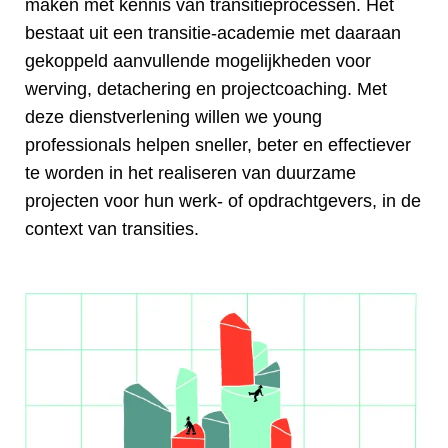
maken met kennis van transitieprocessen. Het
bestaat uit een transitie-academie met daaraan
gekoppeld aanvullende mogelijkheden voor
werving, detachering en projectcoaching. Met
deze dienstverlening willen we young
professionals helpen sneller, beter en effectiever
te worden in het realiseren van duurzame
projecten voor hun werk- of opdrachtgevers, in de
context van transities.