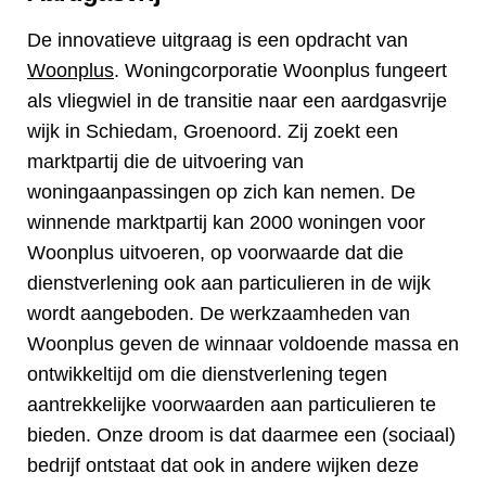
De innovatieve uitgraag is een opdracht van
Woonplus
. Woningcorporatie Woonplus fungeert
als vliegwiel in de transitie naar een aardgasvrije
wijk in Schiedam, Groenoord. Zij zoekt een
marktpartij die de uitvoering van
woningaanpassingen op zich kan nemen. De
winnende marktpartij kan 2000 woningen voor
Woonplus uitvoeren, op voorwaarde dat die
dienstverlening ook aan particulieren in de wijk
wordt aangeboden. De werkzaamheden van
Woonplus geven de winnaar voldoende massa en
ontwikkeltijd om die dienstverlening tegen
aantrekkelijke voorwaarden aan particulieren te
bieden. Onze droom is dat daarmee een (sociaal)
bedrijf ontstaat dat ook in andere wijken deze