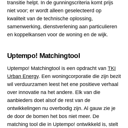
transitie helpt. In de gunningscriteria komt prijs
niet voor; er wordt alleen geselecteerd op
kwaliteit van de technische oplossing,
samenwerking, dienstverlening aan particulieren
en koppelkansen voor de woning en de wijk.
Uptempo! Matchingtool
Uptempo! Matchingtool is een opdracht van
TKI
Urban Energy
. Een woningcorporatie die zijn bezit
wil verduurzamen leest het ene positieve verhaal
over innovatie na het andere. Elk van die
aanbieders doet alsof de rest van de
ontwikkelingen nu overbodig zijn. Al gauw zie je
de door de bomen het bos niet meer. De
matching tool die in Uptempo! ontwikkeld is, stelt