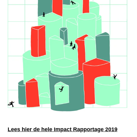
Lees hier de hele Impact Rapportage 2019