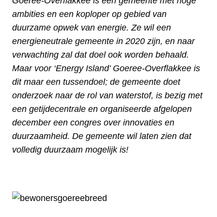
Goeree-Overflakkee is een gemeente met hoge
ambities en een koploper op gebied van
duurzame opwek van energie. Ze wil een
energieneutrale gemeente in 2020 zijn, en naar
verwachting zal dat doel ook worden behaald.
Maar voor ‘Energy Island’ Goeree-Overflakkee is
dit maar een tussendoel; de gemeente doet
onderzoek naar de rol van waterstof, is bezig met
een getijdecentrale en organiseerde afgelopen
december een congres over innovaties en
duurzaamheid. De gemeente wil laten zien dat
volledig duurzaam mogelijk is!