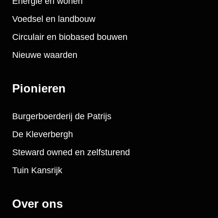
Energie en wonen
Voedsel en landbouw
Circulair en biobased bouwen
Nieuwe waarden
Pionieren
Burgerboerderij de Patrijs
De Kleverbergh
Steward owned en zelfsturend
Tuin Kansrijk
Over ons