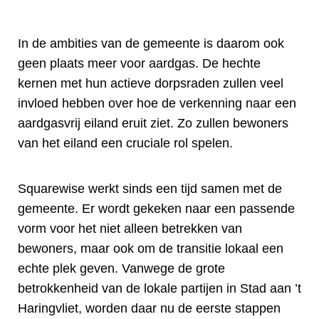
In de ambities van de gemeente is daarom ook
geen plaats meer voor aardgas. De hechte
kernen met hun actieve dorpsraden zullen veel
invloed hebben over hoe de verkenning naar een
aardgasvrij eiland eruit ziet. Zo zullen bewoners
van het eiland een cruciale rol spelen.
Squarewise werkt sinds een tijd samen met de
gemeente. Er wordt gekeken naar een passende
vorm voor het niet alleen betrekken van
bewoners, maar ook om de transitie lokaal een
echte plek geven. Vanwege de grote
betrokkenheid van de lokale partijen in Stad aan ’t
Haringvliet, worden daar nu de eerste stappen