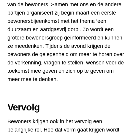
van de bewoners. Samen met ons en de andere
partijen organiseert zij begin maart een eerste
bewonersbijeenkomst met het thema ‘een
duurzaam en aardgasvrij dorp’. Zo wordt een
grotere bewonersgroep geïnformeerd en kunnen
ze meedenken. Tijdens de avond krijgen de
bewoners de gelegenheid om meer te horen over
de verkenning, vragen te stellen, wensen voor de
toekomst mee geven en zich op te geven om
meer mee te denken.
Vervolg
Bewoners krijgen ook in het vervolg een
belangrijke rol. Hoe dat vorm gaat krijgen wordt