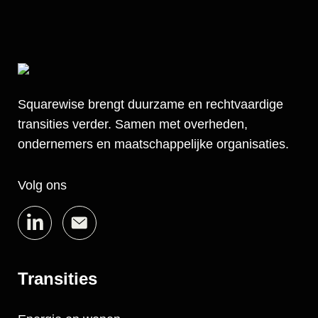
Squarewise brengt duurzame en rechtvaardige
transities verder. Samen met overheden,
ondernemers en maatschappelijke organisaties.
Volg ons
Transities