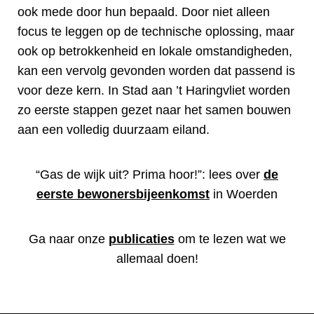
ook mede door hun bepaald. Door niet alleen
focus te leggen op de technische oplossing, maar
ook op betrokkenheid en lokale omstandigheden,
kan een vervolg gevonden worden dat passend is
voor deze kern. In Stad aan ’t Haringvliet worden
zo eerste stappen gezet naar het samen bouwen
aan een volledig duurzaam eiland.
“Gas de wijk uit? Prima hoor!”: lees over
de
eerste bewonersbijeenkomst
in Woerden
Ga naar onze
publicaties
om te lezen wat we
allemaal doen!