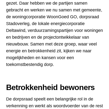
gezet. Daar hebben we de partijen samen
gebracht en werken we nu samen met gemeente,
de woningcorporatie WoonGoed GO, dorpsraad
Stadoverleg, de lokale energiecorporatie
Deltawind, verduurzamingspartijen voor woningen
en bedrijven en de projectontwikkelaar van
nieuwbouw. Samen met deze groep, waar veel
energie en betrokkenheid zit, kijken we naar
mogelijkheden en kansen voor een
toekomstbestendig dorp.
Betrokkenheid bewoners
De dorpsraad speelt een belangrijke rol in de
verkenning en werkt als woordvoerder van de rest