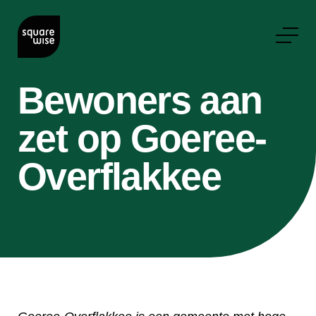
Bewoners aan
zet op Goeree-
Overflakkee